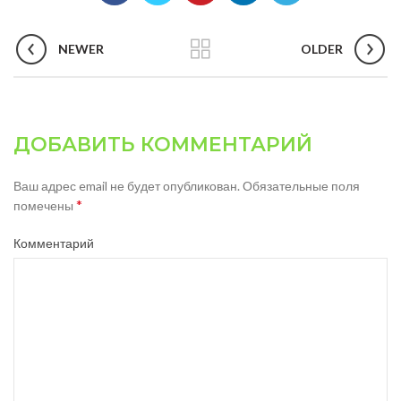
NEWER
OLDER
ДОБАВИТЬ КОММЕНТАРИЙ
Ваш адрес email не будет опубликован.
Обязательные поля
*
помечены
Комментарий