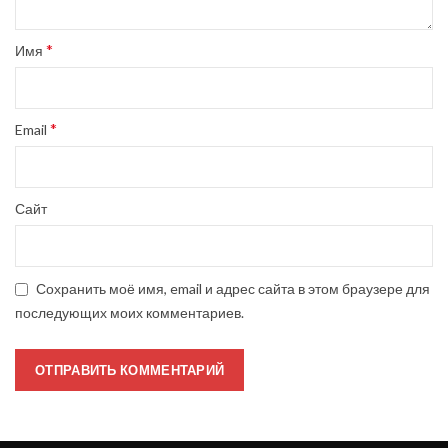
*
Имя
*
Email
Сайт
Сохранить моё имя, email и адрес сайта в этом браузере для
последующих моих комментариев.