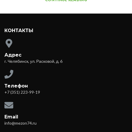
КОНТАКТЫ
Адрес
г. Челябинск, ул. Расковой, д. 6
Телефон
+7 (351) 223-99-19
Email
info@mezon74.ru