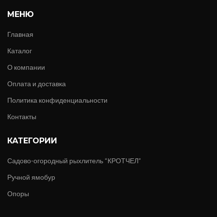
МЕНЮ
Главная
Каталог
О компании
Оплата и доставка
Политика конфиденциальности
Контакты
КАТЕГОРИИ
Садово-огородный рыхлитель “КРОТЧЕЛ”
Ручной ямобур
Опоры